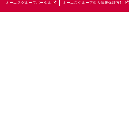
オーエスグループポータル
オーエスグループ個人情報保護方針