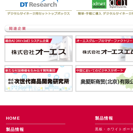
HOME
製品情報
黒板・ホワイトボー
製品情報