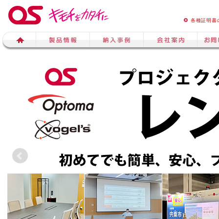
各種証明書