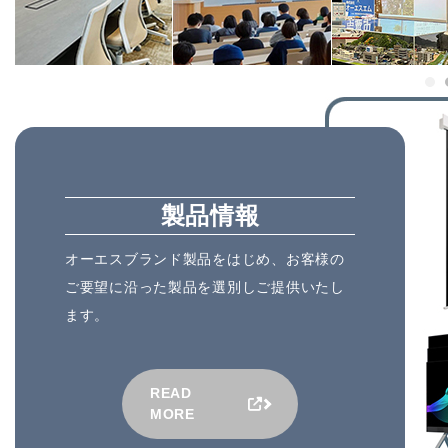
製品情報
オーエスブランド製品をはじめ、お客様の
ご要望に沿った製品を選別しご提供いたし
ます。
READ
MORE